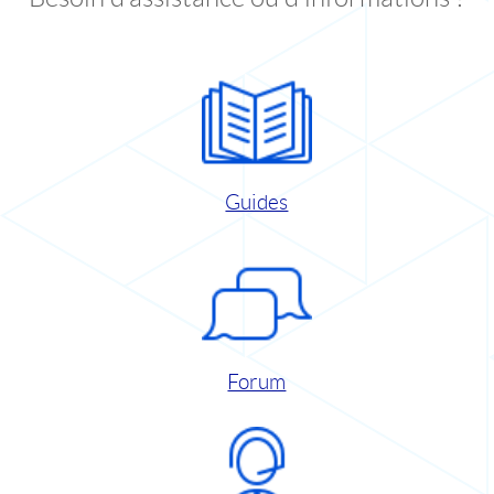
Guides
Forum