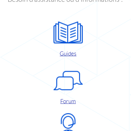
Guides
Forum