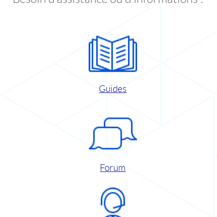
Guides
Forum