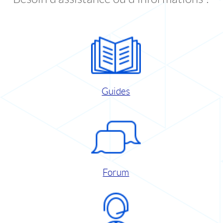
Guides
Forum