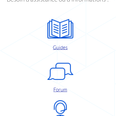
Guides
Forum