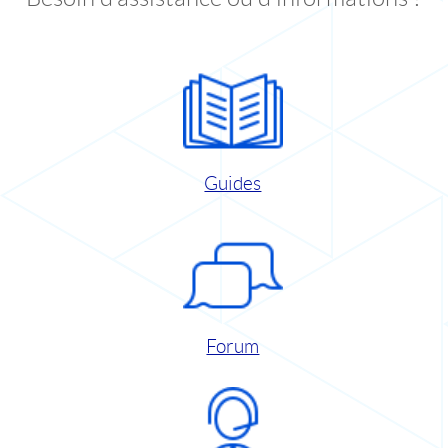
Guides
Forum