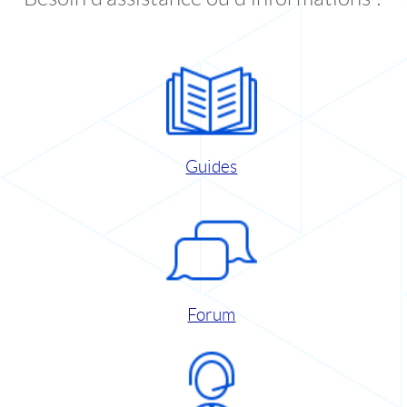
Guides
Forum