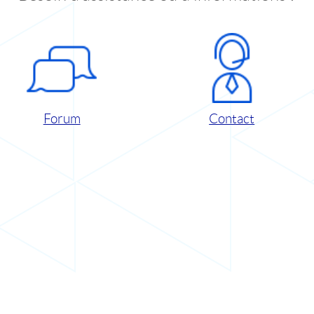
Forum
Contact