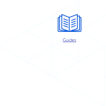
Guides