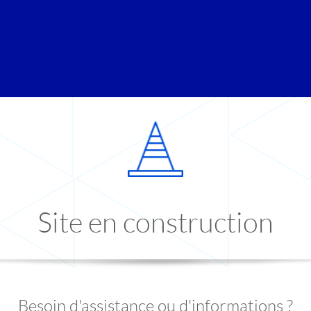
Site en construction
Besoin d'assistance ou d'informations ?