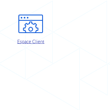
Espace Client